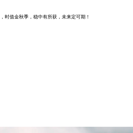
发，时值金秋季，稳中有所获，未来定可期！