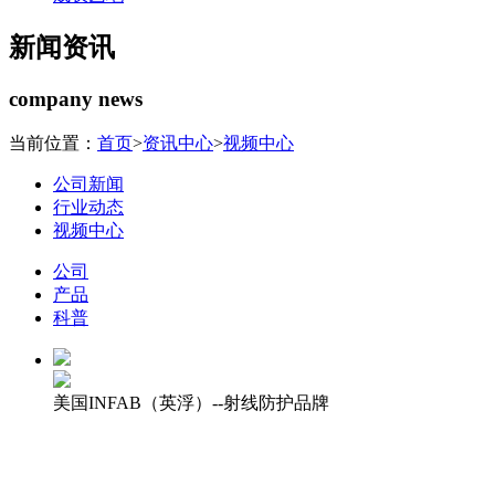
新闻资讯
company news
当前位置：
首页
>
资讯中心
>
视频中心
公司新闻
行业动态
视频中心
公司
产品
科普
美国INFAB（英浮）--射线防护品牌