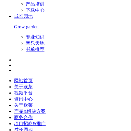
产品培训
下载中心
成长园地
Grow garden
专业知识
音乐天地
书单推荐
网站首页
关于欧莱
视频平台
资讯中心
关于欧莱
产品&解决方案
商务合作
项目招商&推广
成长园地