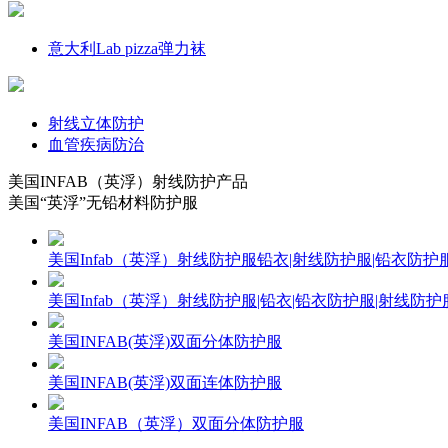
周围血管疾病防治
意大利Lab pizza弹力袜
解决方案
射线立体防护
血管疾病防治
美国INFAB（英浮）射线防护产品
美国“英浮”无铅材料防护服
美国Infab（英浮）射线防护服铅衣|射线防护服|铅衣防护
美国Infab（英浮）射线防护服|铅衣|铅衣防护服|射线防
美国INFAB(英浮)双面分体防护服
美国INFAB(英浮)双面连体防护服
美国INFAB（英浮）双面分体防护服