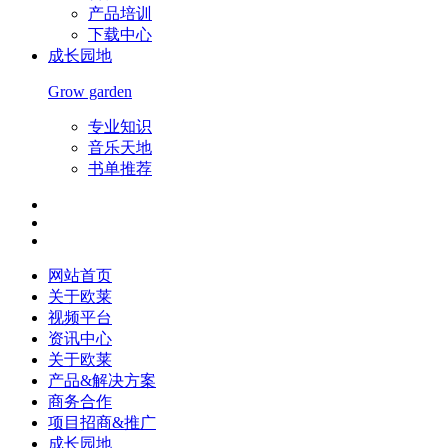
产品培训
下载中心
成长园地
Grow garden
专业知识
音乐天地
书单推荐
网站首页
关于欧莱
视频平台
资讯中心
关于欧莱
产品&解决方案
商务合作
项目招商&推广
成长园地