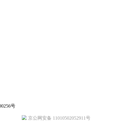
0256号
京公网安备 11010502052911号