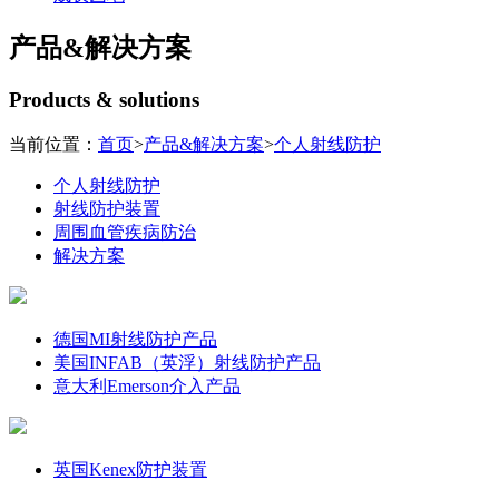
产品&解决方案
Products & solutions
当前位置：
首页
>
产品&解决方案
>
个人射线防护
个人射线防护
射线防护装置
周围血管疾病防治
解决方案
个人射线防护
德国MI射线防护产品
美国INFAB（英浮）射线防护产品
意大利Emerson介入产品
射线防护装置
英国Kenex防护装置