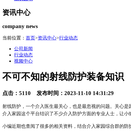
资讯中心
company news
当前位置：
首页
>
资讯中心
>
行业动态
公司新闻
行业动态
视频中心
不可不知的射线防护装备知识
点击：5110 发布时间：2023-11-10 14:31:29
射线防护，一个介入医生最关心，也是最忽视的问题。关心是
介入家园这个平台结识了不少介入防护方面的专业人士，让小
小编近期也查阅了很多的相关资料，结合介入家园综合群的防