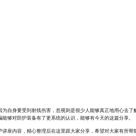
因为自身要受到射线伤害，忽视则是很少人能够真正地用心去了
编能够对防护装备有了更系统的认识，能够有今天的这篇分享。
护讲座内容，精心整理后在这里跟大家分享，希望对大家有所帮