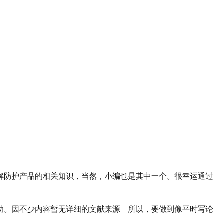
解防护产品的相关知识，当然，小编也是其中一个。
很幸运通过
助。因不少内容暂无详细的文献来源，所以，要做到像平时写论