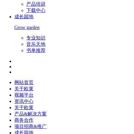
产品培训
下载中心
成长园地
Grow garden
专业知识
音乐天地
书单推荐
网站首页
关于欧莱
视频平台
资讯中心
关于欧莱
产品&解决方案
商务合作
项目招商&推广
成长园地