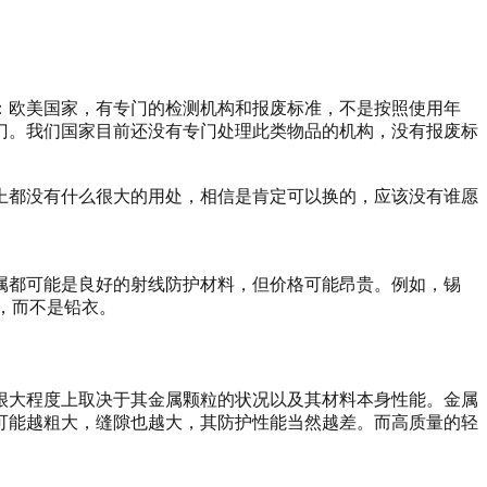
：欧美国家，有专门的检测机构和报废标准，不是按照使用年
门。我们国家目前还没有专门处理此类物品的机构，没有报废标
上都没有什么很大的用处，相信是肯定可以换的，应该没有谁愿
属都可能是良好的射线防护材料，但价格可能昂贵。例如，锡
服，而不是铅衣。
很大程度上取决于其金属颗粒的状况以及其材料本身性能。金属
可能越粗大，缝隙也越大，其防护性能当然越差。而高质量的轻